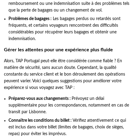
remboursement ou une indemnisation suite à des problèmes tels
que la perte de bagages ou un changement de vol.
Problèmes de bagages :
Les bagages perdus ou retardés sont
fréquents, et certains voyageurs rencontrent des difficultés
considérables pour récupérer leurs bagages et obtenir une
indemnisation.
Gérer les attentes pour une expérience plus fluide
Alors, TAP Portugal peut-elle être considérée comme fiable ? En
matière de sécurité, sans aucun doute. Cependant, la qualité
constante du service client et le bon déroulement des opérations
peuvent varier. Voici quelques suggestions pour améliorer votre
expérience si vous voyagez avec TAP :
Préparez-vous aux changements :
Prévoyez un délai
supplémentaire pour les correspondances, notamment en cas de
transit par Lisbonne.
Connaître les conditions du billet :
Vérifiez attentivement ce qui
est inclus dans votre billet (limites de bagages, choix de sièges,
repas) pour éviter les imprévus.