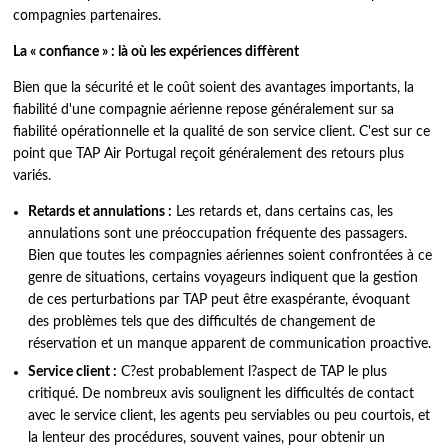
compagnies partenaires.
La « confiance » : là où les expériences diffèrent
Bien que la sécurité et le coût soient des avantages importants, la
fiabilité d'une compagnie aérienne repose généralement sur sa
fiabilité opérationnelle et la qualité de son service client. C'est sur ce
point que TAP Air Portugal reçoit généralement des retours plus
variés.
Retards et annulations :
Les retards et, dans certains cas, les
annulations sont une préoccupation fréquente des passagers.
Bien que toutes les compagnies aériennes soient confrontées à ce
genre de situations, certains voyageurs indiquent que la gestion
de ces perturbations par TAP peut être exaspérante, évoquant
des problèmes tels que des difficultés de changement de
réservation et un manque apparent de communication proactive.
Service client :
C?est probablement l?aspect de TAP le plus
critiqué. De nombreux avis soulignent les difficultés de contact
avec le service client, les agents peu serviables ou peu courtois, et
la lenteur des procédures, souvent vaines, pour obtenir un