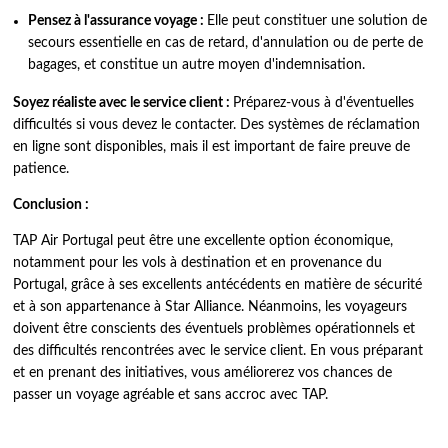
Pensez à l'assurance voyage :
Elle peut constituer une solution de
secours essentielle en cas de retard, d'annulation ou de perte de
bagages, et constitue un autre moyen d'indemnisation.
Soyez réaliste avec le service client :
Préparez-vous à d'éventuelles
difficultés si vous devez le contacter. Des systèmes de réclamation
en ligne sont disponibles, mais il est important de faire preuve de
patience.
Conclusion :
TAP Air Portugal peut être une excellente option économique,
notamment pour les vols à destination et en provenance du
Portugal, grâce à ses excellents antécédents en matière de sécurité
et à son appartenance à Star Alliance. Néanmoins, les voyageurs
doivent être conscients des éventuels problèmes opérationnels et
des difficultés rencontrées avec le service client. En vous préparant
et en prenant des initiatives, vous améliorerez vos chances de
passer un voyage agréable et sans accroc avec TAP.