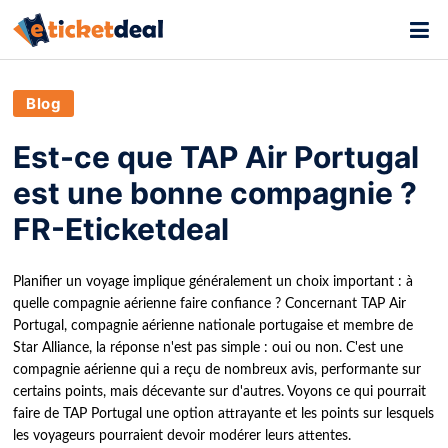
Blog
Est-ce que TAP Air Portugal
est une bonne compagnie ?
FR-Eticketdeal
Planifier un voyage implique généralement un choix important : à
quelle compagnie aérienne faire confiance ? Concernant TAP Air
Portugal, compagnie aérienne nationale portugaise et membre de
Star Alliance, la réponse n'est pas simple : oui ou non. C'est une
compagnie aérienne qui a reçu de nombreux avis, performante sur
certains points, mais décevante sur d'autres. Voyons ce qui pourrait
faire de TAP Portugal une option attrayante et les points sur lesquels
les voyageurs pourraient devoir modérer leurs attentes.